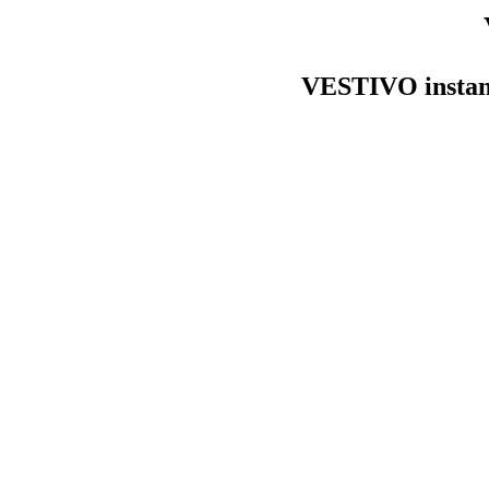
VESTIVO insta